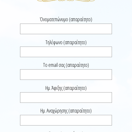
Όνοματεπώνυμο (απαραίτητο)
Τηλέφωνο (απαραίτητο)
Το email σας (απαραίτητο)
Ημ. Άφιξης (απαραίτητο)
Ημ. Αναχώρησης (απαραίτητο)